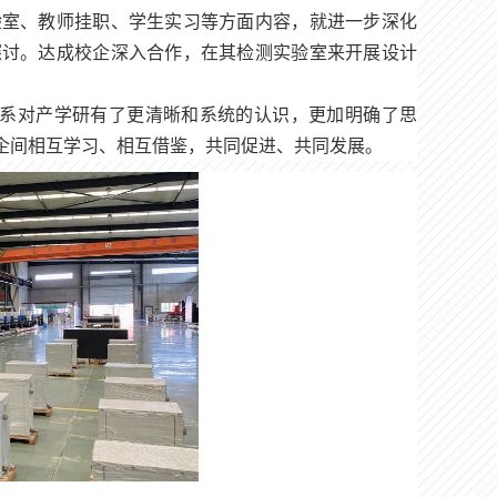
验室、教师挂职、学生实习等方面内容，就进一步深化
探讨。达成校企深入合作，在其检测实验室来开展设计
系对产学研有了更清晰和系统的认识，更加明确了思
企间相互学习、相互借鉴，共同促进、共同发展。