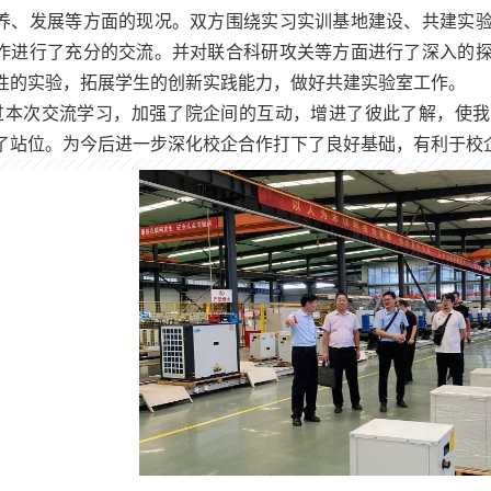
养、发展等方面的现况。双方围绕实习实训基地建设、共建实
作进行了充分的交流。并对联合科研攻关等方面进行了深入的
性的实验，拓展学生的创新实践能力，做好共建实验室工作。
过本次交流学习，加强了院企间的互动，增进了彼此了解，使我
了站位。为今后进一步深化校企合作打下了良好基础，有利于校