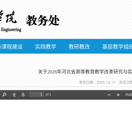
与课程建设
实践教学
教研教改
基层教学组
关于2026年河北省高等教育教学改革研究与
发布日期：2025-12-11 浏览次